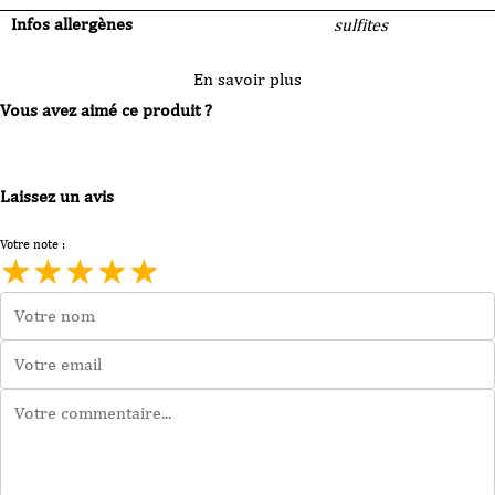
Infos allergènes
sulfites
En savoir plus
Vous avez aimé ce produit ?
Laissez un avis
Votre note :
★
★
★
★
★