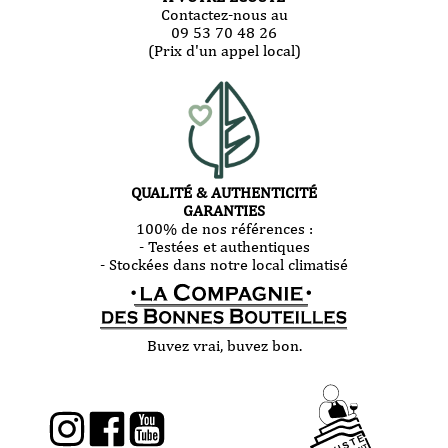
Contactez-nous au
09 53 70 48 26
(Prix d'un appel local)
QUALITÉ & AUTHENTICITÉ
GARANTIES
100% de nos références :
- Testées et authentiques
- Stockées dans notre local climatisé
Buvez vrai, buvez bon.