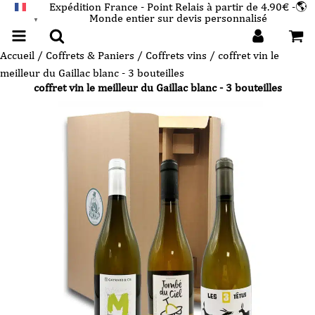
Expédition France - Point Relais à partir de 4.90€ -🌎
Monde entier sur devis personnalisé
FRANÇAIS
▼
Accueil
/
Coffrets & Paniers
/
Coffrets vins
/ coffret vin le
meilleur du Gaillac blanc - 3 bouteilles
coffret vin le meilleur du Gaillac blanc - 3 bouteilles