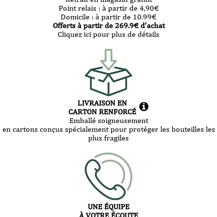
Point relais :
à partir de 4,90
€
Domicile :
à partir de 10.99
€
Offerts à partir de
269.9
€ d’achat
Cliquez ici pour plus de détails
LIVRAISON EN
CARTON RENFORCÉ
Emballé soigneusement
en cartons conçus spécialement pour protéger les bouteilles les
plus fragiles
UNE ÉQUIPE
À VOTRE ÉCOUTE