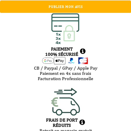
PUBLIER MON AVIS
PAIEMENT
100% SÉCURISÉ
CB / Paypal / GPay / Apple Pay
Paiement en 4x sans frais
Facturation Professionnelle
FRAIS DE PORT
RÉDUITS
Retrait en magasin gratuit