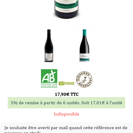
17,90
€
TTC
5% de remise à partir de 6 unités. Soit
17,01
€
à l'unité
Indisponible
Je souhaite être averti par mail quand cette référence est de
nouveau en stock