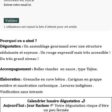
Entrez votre email ici
1 utilisateurs ont rejoint la liste d'attente pour cet article
Pourquoi on a aimé ?
Dégustation :
Un assemblage gourmand avec une structure
séduisante et soyeuse . Un rouge expressif mais très accessible !
Du très grand niveau !
Accompagnement :
Belles viandes en sauce , type Tajine.
Elaboration
: Grenache en cuve béton . Carignan en grappe
entière et macération carbonique . Levures indigènes .
Vinification sans intrants
Calendrier lunaire dégustation 🌙
Aujourd'hui : Jour Racines
🌱 Votre dégustation risque d’être
un peu fermée