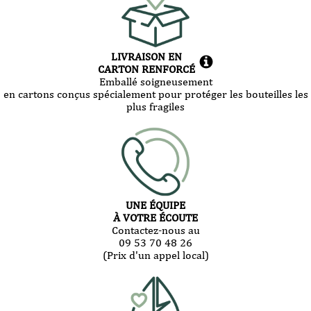
LIVRAISON EN
CARTON RENFORCÉ
Emballé soigneusement
en cartons conçus spécialement pour protéger les bouteilles les
plus fragiles
UNE ÉQUIPE
À VOTRE ÉCOUTE
Contactez-nous au
09 53 70 48 26
(Prix d'un appel local)