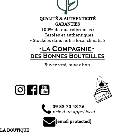
QUALITÉ & AUTHENTICITÉ
GARANTIES
100% de nos références :
- Testées et authentiques
- Stockées dans notre local climatisé
Buvez vrai, buvez bon.
09 53 70 48 26
prix d'un appel local
[email protected]
LA BOUTIQUE