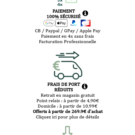
PAIEMENT
100% SÉCURISÉ
CB / Paypal / GPay / Apple Pay
Paiement en 4x sans frais
Facturation Professionnelle
FRAIS DE PORT
RÉDUITS
Retrait en magasin gratuit
Point relais :
à partir de 4,90
€
Domicile :
à partir de 10.99
€
Offerts à partir de
269.9
€ d’achat
Cliquez ici pour plus de détails