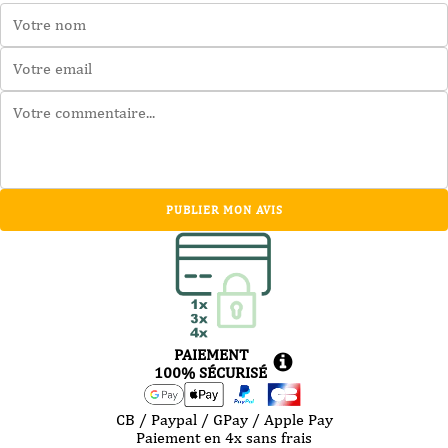
PUBLIER MON AVIS
PAIEMENT
100% SÉCURISÉ
CB / Paypal / GPay / Apple Pay
Paiement en 4x sans frais