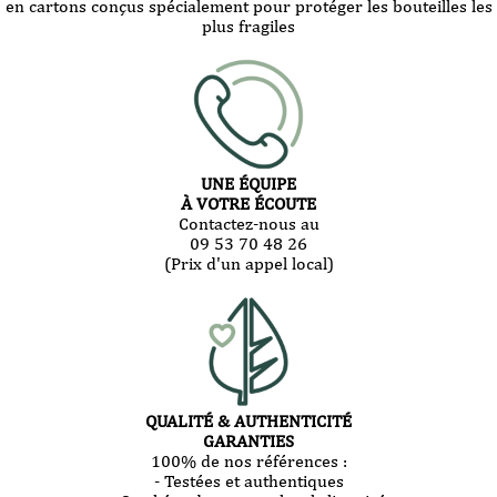
en cartons conçus spécialement pour protéger les bouteilles les
plus fragiles
UNE ÉQUIPE
À VOTRE ÉCOUTE
Contactez-nous au
09 53 70 48 26
(Prix d'un appel local)
QUALITÉ & AUTHENTICITÉ
GARANTIES
100% de nos références :
- Testées et authentiques