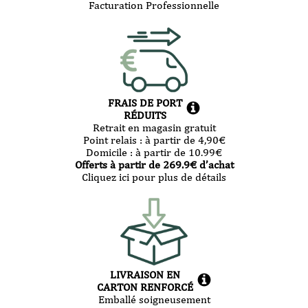
Facturation Professionnelle
FRAIS DE PORT
RÉDUITS
Retrait en magasin gratuit
Point relais :
à partir de 4,90
€
Domicile :
à partir de 10.99
€
Offerts à partir de
269.9
€ d’achat
Cliquez ici pour plus de détails
LIVRAISON EN
CARTON RENFORCÉ
Emballé soigneusement