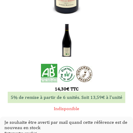
14,30
€
TTC
5% de remise à partir de 6 unités. Soit
13,59
€
à l'unité
Indisponible
Je souhaite être averti par mail quand cette référence est de
nouveau en stock