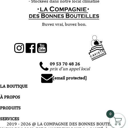
- Stockées dans notre local climatisé
Buvez vrai, buvez bon.
09 53 70 48 26
prix d'un appel local
[email protected]
LA BOUTIQUE
À PROPOS
PRODUITS
0
SERVICES
2019 -
2026
@ LA COMPAGNIE DES BONNES BOUTEILLES