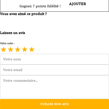
AJOUTER
Gagnez 7 points fidélité !
Vous avez aimé ce produit ?
Laissez un avis
Votre note :
★
★
★
★
★
PUBLIER MON AVIS