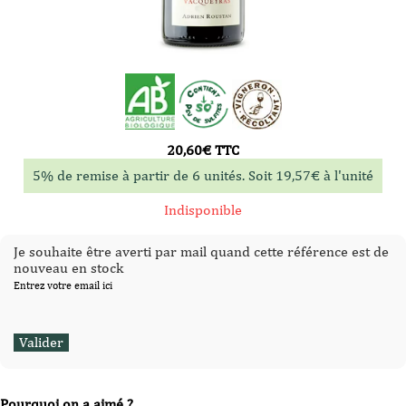
20,60
€
TTC
5% de remise à partir de 6 unités. Soit
19,57
€
à l'unité
Indisponible
Je souhaite être averti par mail quand cette référence est de
nouveau en stock
Entrez votre email ici
Pourquoi on a aimé ?