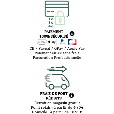
PAIEMENT
100% SÉCURISÉ
CB / Paypal / GPay / Apple Pay
Paiement en 4x sans frais
Facturation Professionnelle
FRAIS DE PORT
RÉDUITS
Retrait en magasin gratuit
Point relais :
à partir de 4,90
€
Domicile :
à partir de 10.99
€