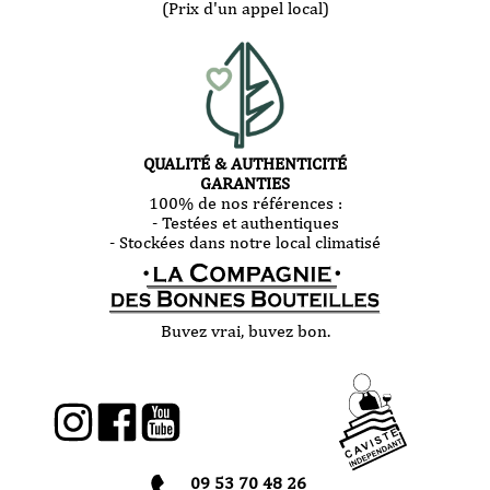
(Prix d'un appel local)
QUALITÉ & AUTHENTICITÉ
GARANTIES
100% de nos références :
- Testées et authentiques
- Stockées dans notre local climatisé
Buvez vrai, buvez bon.
09 53 70 48 26