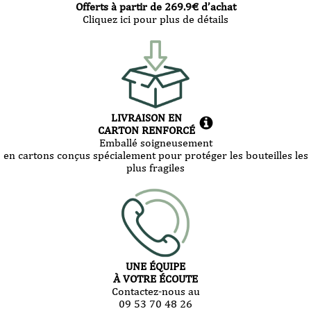
Offerts à partir de
269.9
€ d’achat
Cliquez ici pour plus de détails
LIVRAISON EN
CARTON RENFORCÉ
Emballé soigneusement
en cartons conçus spécialement pour protéger les bouteilles les
plus fragiles
UNE ÉQUIPE
À VOTRE ÉCOUTE
Contactez-nous au
09 53 70 48 26