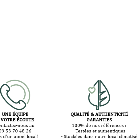
UNE ÉQUIPE
QUALITÉ & AUTHENTICITÉ
 VOTRE ÉCOUTE
GARANTIES
ontactez-nous au
100% de nos références :
09 53 70 48 26
- Testées et authentiques
x d'un appel local)
- Stockées dans notre local climatisé