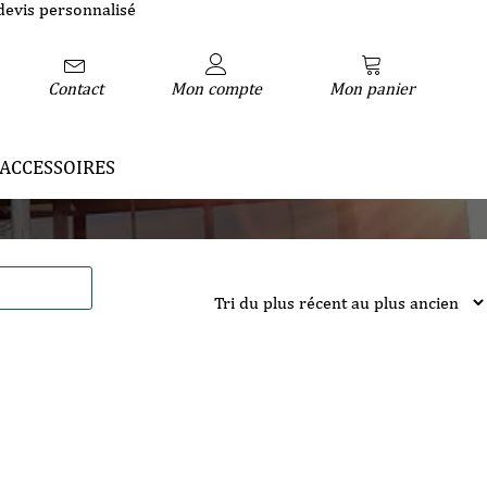
devis personnalisé
Contact
Mon compte
Mon panier
ACCESSOIRES