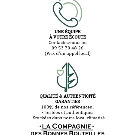
UNE ÉQUIPE
À VOTRE ÉCOUTE
Contactez-nous au
09 53 70 48 26
(Prix d'un appel local)
QUALITÉ & AUTHENTICITÉ
GARANTIES
100% de nos références :
- Testées et authentiques
- Stockées dans notre local climatisé