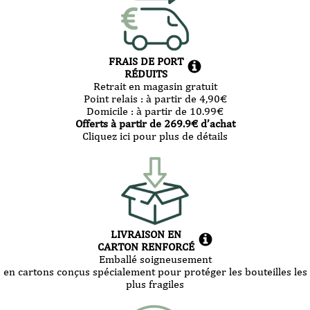
FRAIS DE PORT
RÉDUITS
Retrait en magasin gratuit
Point relais :
à partir de 4,90
€
Domicile :
à partir de 10.99
€
Offerts à partir de
269.9
€ d’achat
Cliquez ici pour plus de détails
LIVRAISON EN
CARTON RENFORCÉ
Emballé soigneusement
en cartons conçus spécialement pour protéger les bouteilles les
plus fragiles