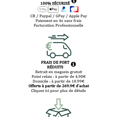
100% SÉCURISÉ
CB / Paypal / GPay / Apple Pay
Paiement en 4x sans frais
Facturation Professionnelle
FRAIS DE PORT
RÉDUITS
Retrait en magasin gratuit
Point relais :
à partir de 4,90
€
Domicile :
à partir de 10.99
€
Offerts à partir de
269.9
€ d’achat
Cliquez ici pour plus de détails