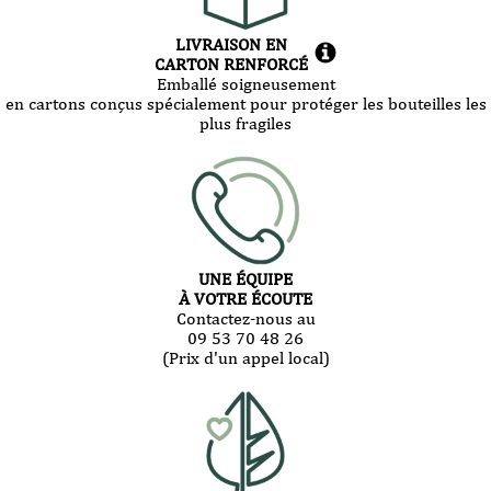
LIVRAISON EN
CARTON RENFORCÉ
Emballé soigneusement
en cartons conçus spécialement pour protéger les bouteilles les
plus fragiles
UNE ÉQUIPE
À VOTRE ÉCOUTE
Contactez-nous au
09 53 70 48 26
(Prix d'un appel local)