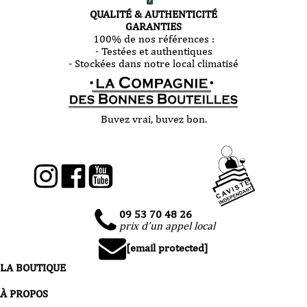
QUALITÉ & AUTHENTICITÉ
GARANTIES
100% de nos références :
- Testées et authentiques
- Stockées dans notre local climatisé
Buvez vrai, buvez bon.
09 53 70 48 26
prix d'un appel local
[email protected]
LA BOUTIQUE
À PROPOS