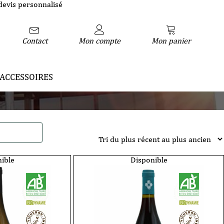
devis personnalisé
Contact
Mon compte
Mon panier
ACCESSOIRES
ible
Disponible