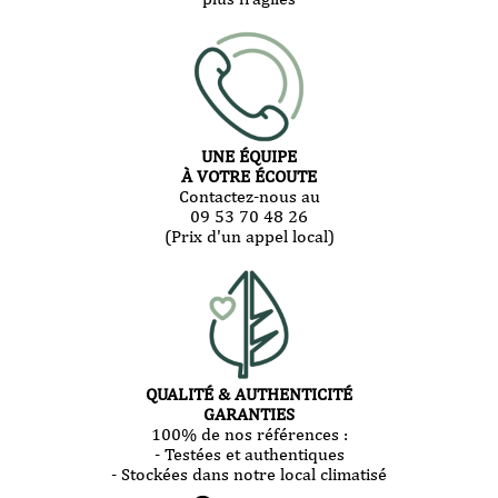
UNE ÉQUIPE
À VOTRE ÉCOUTE
Contactez-nous au
09 53 70 48 26
(Prix d'un appel local)
QUALITÉ & AUTHENTICITÉ
GARANTIES
100% de nos références :
- Testées et authentiques
- Stockées dans notre local climatisé