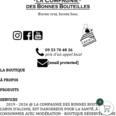
Buvez vrai, buvez bon.
09 53 70 48 26
prix d'un appel local
[email protected]
LA BOUTIQUE
À PROPOS
PRODUITS
SERVICES
0
2019 -
2026
@ LA COMPAGNIE DES BONNES BOUTEILLES
L’ABUS D’ALCOOL EST DANGEREUX POUR LA SANTÉ, À
CONSOMMER AVEC MODÉRATION - BOUTIQUE RÉSERVÉE À UNE