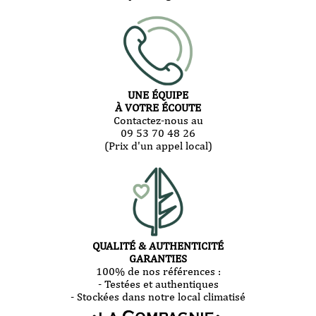
UNE ÉQUIPE
À VOTRE ÉCOUTE
Contactez-nous au
09 53 70 48 26
(Prix d'un appel local)
QUALITÉ & AUTHENTICITÉ
GARANTIES
100% de nos références :
- Testées et authentiques
- Stockées dans notre local climatisé