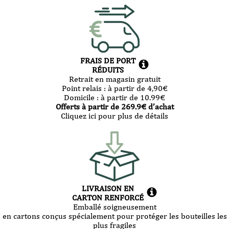
FRAIS DE PORT
RÉDUITS
Retrait en magasin gratuit
Point relais :
à partir de 4,90
€
Domicile :
à partir de 10.99
€
Offerts à partir de
269.9
€ d’achat
Cliquez ici pour plus de détails
LIVRAISON EN
CARTON RENFORCÉ
Emballé soigneusement
en cartons conçus spécialement pour protéger les bouteilles les
plus fragiles