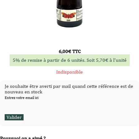
6,00
€
TTC
5% de remise à partir de 6 unités. Soit
5,70
€
à l'unité
Indisponible
Je souhaite être averti par mail quand cette référence est de
nouveau en stock
Entrez votre email ici
Pourquoi on a aimé ?