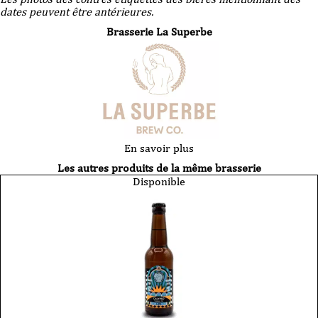
dates peuvent être antérieures.
Brasserie La Superbe
En savoir plus
Les autres produits de la même brasserie
Disponible