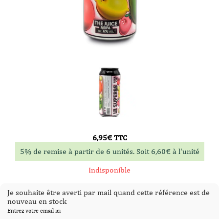
6,95
€
TTC
5% de remise à partir de 6 unités. Soit
6,60
€
à l'unité
Indisponible
Je souhaite être averti par mail quand cette référence est de
nouveau en stock
Entrez votre email ici