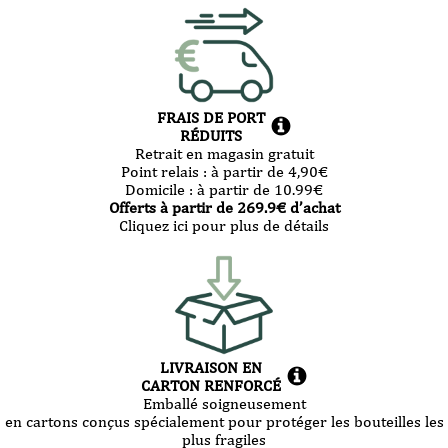
FRAIS DE PORT
RÉDUITS
Retrait en magasin gratuit
Point relais :
à partir de 4,90
€
Domicile :
à partir de 10.99
€
Offerts à partir de
269.9
€ d’achat
Cliquez ici pour plus de détails
LIVRAISON EN
CARTON RENFORCÉ
Emballé soigneusement
en cartons conçus spécialement pour protéger les bouteilles les
plus fragiles