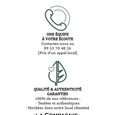
UNE ÉQUIPE
À VOTRE ÉCOUTE
Contactez-nous au
09 53 70 48 26
(Prix d'un appel local)
QUALITÉ & AUTHENTICITÉ
GARANTIES
100% de nos références :
- Testées et authentiques
- Stockées dans notre local climatisé