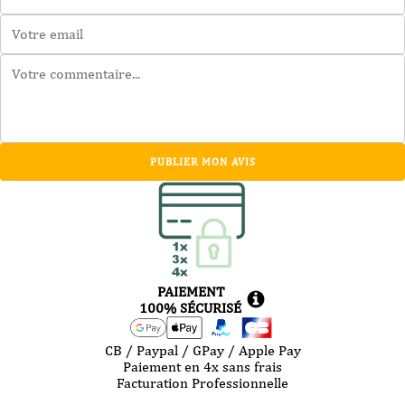
PUBLIER MON AVIS
PAIEMENT
100% SÉCURISÉ
CB / Paypal / GPay / Apple Pay
Paiement en 4x sans frais
Facturation Professionnelle