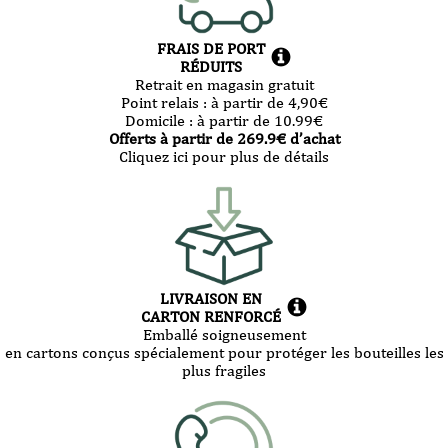
FRAIS DE PORT
RÉDUITS
Retrait en magasin gratuit
Point relais :
à partir de 4,90
€
Domicile :
à partir de 10.99
€
Offerts à partir de
269.9
€ d’achat
Cliquez ici pour plus de détails
LIVRAISON EN
CARTON RENFORCÉ
Emballé soigneusement
en cartons conçus spécialement pour protéger les bouteilles les
plus fragiles