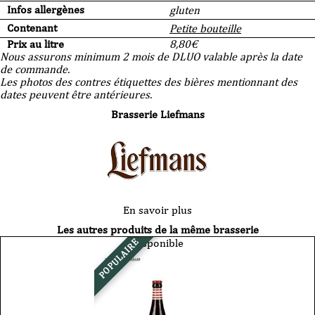
Infos allergènes
gluten
Contenant
Petite bouteille
Prix au litre
8,80
€
Nous assurons minimum 2 mois de DLUO valable après la date
de commande.
Les photos des contres étiquettes des bières mentionnant des
dates peuvent être antérieures.
Brasserie Liefmans
En savoir plus
Les autres produits de la même brasserie
Disponible
POPULAIRE