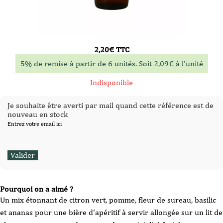
2,20
€
TTC
5% de remise à partir de 6 unités. Soit
2,09
€
à l'unité
Indisponible
Je souhaite être averti par mail quand cette référence est de
nouveau en stock
Entrez votre email ici
Pourquoi on a aimé ?
Un mix étonnant de citron vert, pomme, fleur de sureau, basilic
et ananas pour une bière d'apéritif à servir allongée sur un lit de