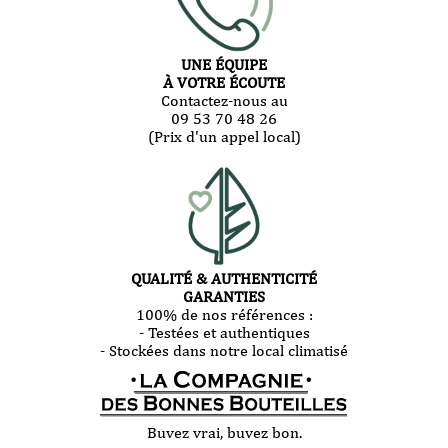
UNE ÉQUIPE
À VOTRE ÉCOUTE
Contactez-nous au
09 53 70 48 26
(Prix d'un appel local)
QUALITÉ & AUTHENTICITÉ
GARANTIES
100% de nos références :
- Testées et authentiques
- Stockées dans notre local climatisé
Buvez vrai, buvez bon.