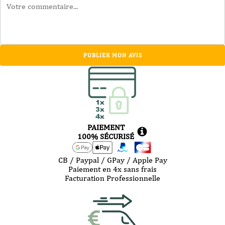
PUBLIER MON AVIS
PAIEMENT
100% SÉCURISÉ
CB / Paypal / GPay / Apple Pay
Paiement en 4x sans frais
Facturation Professionnelle