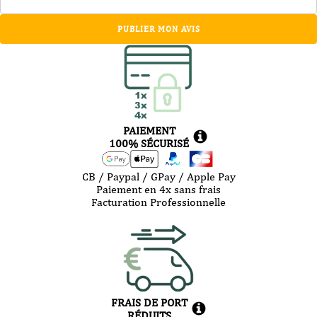
PUBLIER MON AVIS
PAIEMENT
100% SÉCURISÉ
CB / Paypal / GPay / Apple Pay
Paiement en 4x sans frais
Facturation Professionnelle
FRAIS DE PORT
RÉDUITS