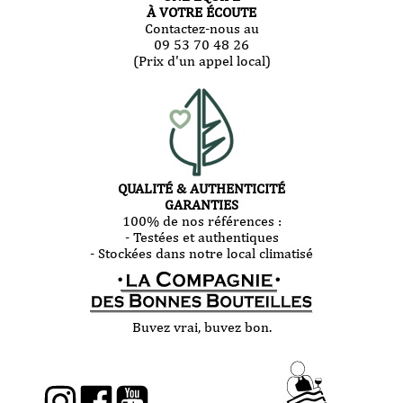
À VOTRE ÉCOUTE
Contactez-nous au
09 53 70 48 26
(Prix d'un appel local)
QUALITÉ & AUTHENTICITÉ
GARANTIES
100% de nos références :
- Testées et authentiques
- Stockées dans notre local climatisé
Buvez vrai, buvez bon.