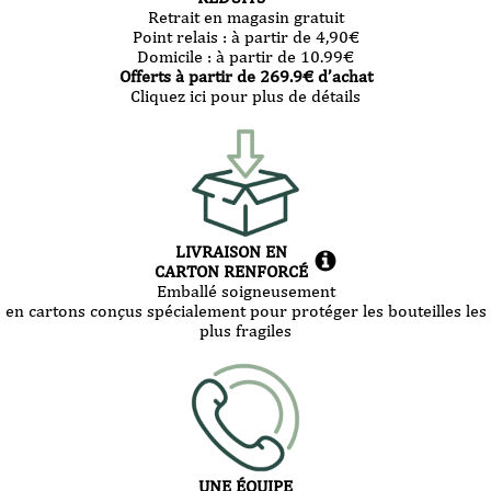
Retrait en magasin gratuit
Point relais :
à partir de 4,90
€
Domicile :
à partir de 10.99
€
Offerts à partir de
269.9
€ d’achat
Cliquez ici pour plus de détails
LIVRAISON EN
CARTON RENFORCÉ
Emballé soigneusement
en cartons conçus spécialement pour protéger les bouteilles les
plus fragiles
UNE ÉQUIPE