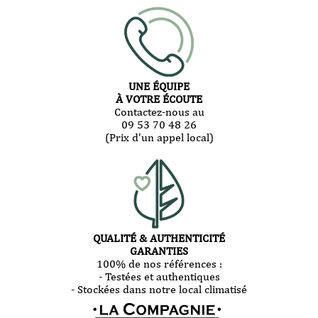
UNE ÉQUIPE
À VOTRE ÉCOUTE
Contactez-nous au
09 53 70 48 26
(Prix d'un appel local)
QUALITÉ & AUTHENTICITÉ
GARANTIES
100% de nos références :
- Testées et authentiques
- Stockées dans notre local climatisé