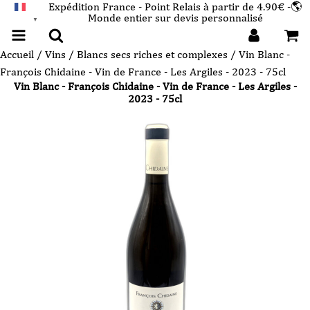
Expédition France - Point Relais à partir de 4.90€ -🌎
Monde entier sur devis personnalisé
FRANÇAIS
▼
Accueil
/
Vins
/
Blancs secs riches et complexes
/ Vin Blanc -
François Chidaine - Vin de France - Les Argiles - 2023 - 75cl
Vin Blanc - François Chidaine - Vin de France - Les Argiles -
2023 - 75cl