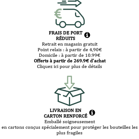
FRAIS DE PORT
RÉDUITS
Retrait en magasin gratuit
Point relais :
à partir de 4,90
€
Domicile :
à partir de 10.99
€
Offerts à partir de
269.9
€ d’achat
Cliquez ici pour plus de détails
LIVRAISON EN
CARTON RENFORCÉ
Emballé soigneusement
en cartons conçus spécialement pour protéger les bouteilles les
plus fragiles