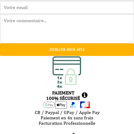
PUBLIER MON AVIS
PAIEMENT
100% SÉCURISÉ
CB / Paypal / GPay / Apple Pay
Paiement en 4x sans frais
Facturation Professionnelle