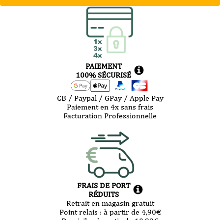
PAIEMENT
100% SÉCURISÉ
CB / Paypal / GPay / Apple Pay
Paiement en 4x sans frais
Facturation Professionnelle
FRAIS DE PORT
RÉDUITS
Retrait en magasin gratuit
Point relais :
à partir de 4,90
€