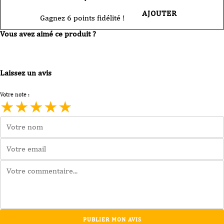
AJOUTER
Gagnez 6 points fidélité !
Vous avez aimé ce produit ?
Laissez un avis
Votre note :
★
★
★
★
★
PUBLIER MON AVIS