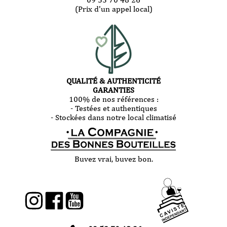
(Prix d'un appel local)
QUALITÉ & AUTHENTICITÉ
GARANTIES
100% de nos références :
- Testées et authentiques
- Stockées dans notre local climatisé
Buvez vrai, buvez bon.