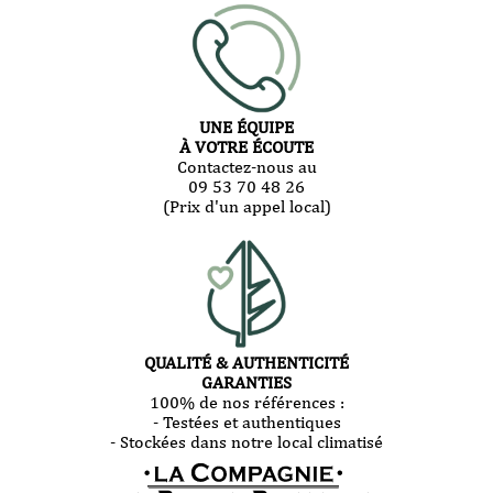
UNE ÉQUIPE
À VOTRE ÉCOUTE
Contactez-nous au
09 53 70 48 26
(Prix d'un appel local)
QUALITÉ & AUTHENTICITÉ
GARANTIES
100% de nos références :
- Testées et authentiques
- Stockées dans notre local climatisé