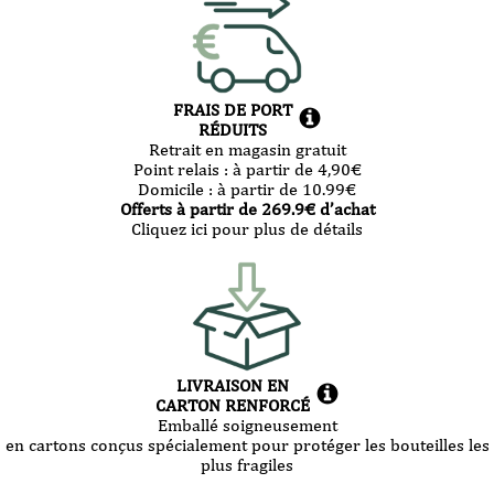
FRAIS DE PORT
RÉDUITS
Retrait en magasin gratuit
Point relais :
à partir de 4,90
€
Domicile :
à partir de 10.99
€
Offerts à partir de
269.9
€ d’achat
Cliquez ici pour plus de détails
LIVRAISON EN
CARTON RENFORCÉ
Emballé soigneusement
en cartons conçus spécialement pour protéger les bouteilles les
plus fragiles