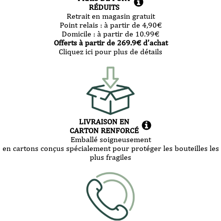
RÉDUITS
Retrait en magasin gratuit
Point relais :
à partir de 4,90
€
Domicile :
à partir de 10.99
€
Offerts à partir de
269.9
€ d’achat
Cliquez ici pour plus de détails
LIVRAISON EN
CARTON RENFORCÉ
Emballé soigneusement
en cartons conçus spécialement pour protéger les bouteilles les
plus fragiles