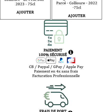
Parcé - Collioure - 2022
2023 - 75cl
-75cl
AJOUTER
AJOUTER
PAIEMENT
100% SÉCURISÉ
CB / Paypal / GPay / Apple Pay
Paiement en 4x sans frais
Facturation Professionnelle
FRAIS DE PORT