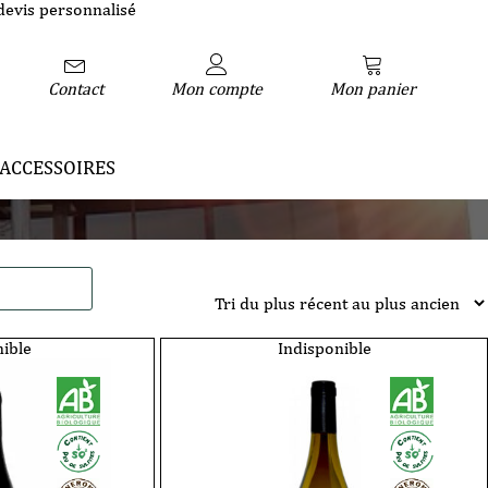
devis personnalisé
Contact
Mon compte
Mon panier
ACCESSOIRES
ible
Indisponible