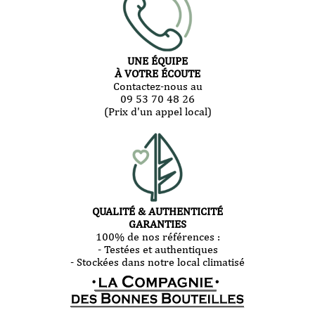
UNE ÉQUIPE
À VOTRE ÉCOUTE
Contactez-nous au
09 53 70 48 26
(Prix d'un appel local)
QUALITÉ & AUTHENTICITÉ
GARANTIES
100% de nos références :
- Testées et authentiques
- Stockées dans notre local climatisé