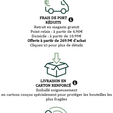
FRAIS DE PORT
RÉDUITS
Retrait en magasin gratuit
Point relais :
à partir de 4,90
€
Domicile :
à partir de 10.99
€
Offerts à partir de
269.9
€ d’achat
Cliquez ici pour plus de détails
LIVRAISON EN
CARTON RENFORCÉ
Emballé soigneusement
en cartons conçus spécialement pour protéger les bouteilles les
plus fragiles