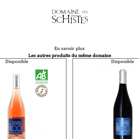
En savoir plus
Les autres produits du même domaine
Disponible
Disponible