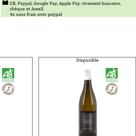
CB, Paypal, Google Pay, Apple Pay, virement bancaire,
chèque et AmeX
4x sans frais avec paypal
Disponible