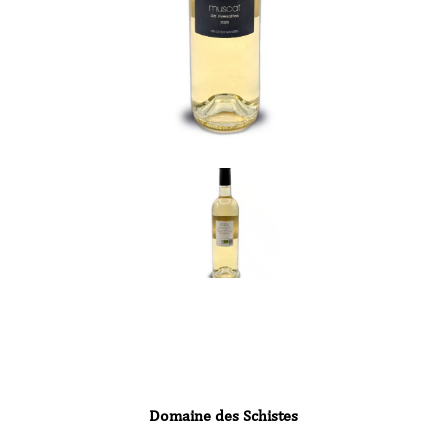
Domaine des Schistes