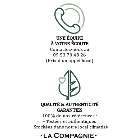
UNE ÉQUIPE
À VOTRE ÉCOUTE
Contactez-nous au
09 53 70 48 26
(Prix d'un appel local)
QUALITÉ & AUTHENTICITÉ
GARANTIES
100% de nos références :
- Testées et authentiques
- Stockées dans notre local climatisé