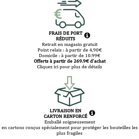
FRAIS DE PORT
RÉDUITS
Retrait en magasin gratuit
Point relais :
à partir de 4,90
€
Domicile :
à partir de 10.99
€
Offerts à partir de
269.9
€ d’achat
Cliquez ici pour plus de détails
LIVRAISON EN
CARTON RENFORCÉ
Emballé soigneusement
en cartons conçus spécialement pour protéger les bouteilles les
plus fragiles