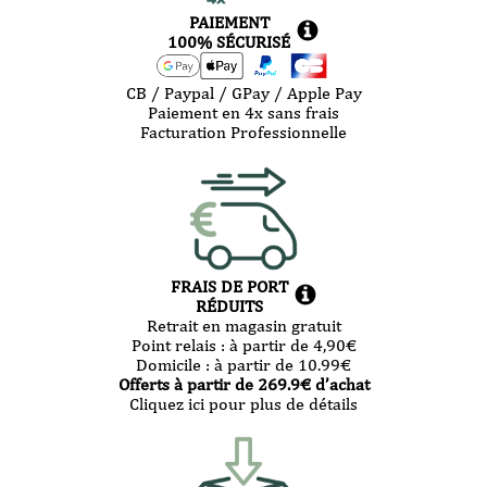
PAIEMENT
100% SÉCURISÉ
CB / Paypal / GPay / Apple Pay
Paiement en 4x sans frais
Facturation Professionnelle
FRAIS DE PORT
RÉDUITS
Retrait en magasin gratuit
Point relais :
à partir de 4,90
€
Domicile :
à partir de 10.99
€
Offerts à partir de
269.9
€ d’achat
Cliquez ici pour plus de détails