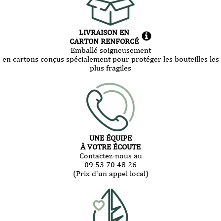
LIVRAISON EN
CARTON RENFORCÉ
Emballé soigneusement
en cartons conçus spécialement pour protéger les bouteilles les
plus fragiles
UNE ÉQUIPE
À VOTRE ÉCOUTE
Contactez-nous au
09 53 70 48 26
(Prix d'un appel local)