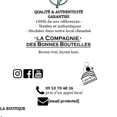
QUALITÉ & AUTHENTICITÉ
GARANTIES
100% de nos références :
- Testées et authentiques
- Stockées dans notre local climatisé
Buvez vrai, buvez bon.
09 53 70 48 26
prix d'un appel local
[email protected]
LA BOUTIQUE