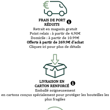
FRAIS DE PORT
RÉDUITS
Retrait en magasin gratuit
Point relais :
à partir de 4,90
€
Domicile :
à partir de 10.99
€
Offerts à partir de
269.9
€ d’achat
Cliquez ici pour plus de détails
LIVRAISON EN
CARTON RENFORCÉ
Emballé soigneusement
en cartons conçus spécialement pour protéger les bouteilles les
plus fragiles