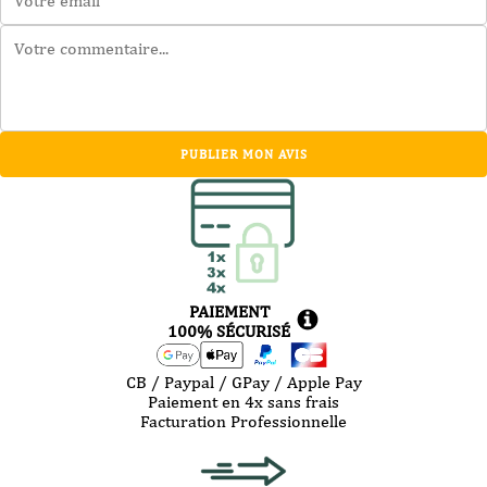
PUBLIER MON AVIS
PAIEMENT
100% SÉCURISÉ
CB / Paypal / GPay / Apple Pay
Paiement en 4x sans frais
Facturation Professionnelle