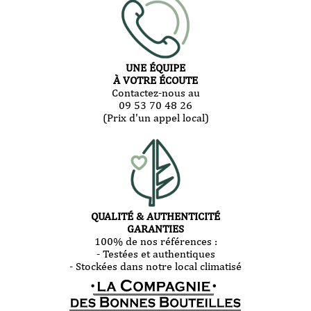
UNE ÉQUIPE
À VOTRE ÉCOUTE
Contactez-nous au
09 53 70 48 26
(Prix d'un appel local)
QUALITÉ & AUTHENTICITÉ
GARANTIES
100% de nos références :
- Testées et authentiques
- Stockées dans notre local climatisé