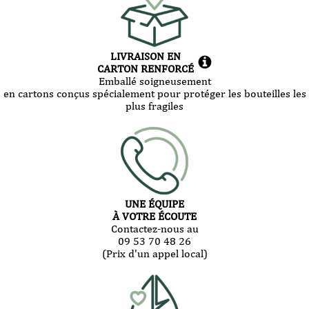
LIVRAISON EN
CARTON RENFORCÉ
Emballé soigneusement
en cartons conçus spécialement pour protéger les bouteilles les
plus fragiles
UNE ÉQUIPE
À VOTRE ÉCOUTE
Contactez-nous au
09 53 70 48 26
(Prix d'un appel local)