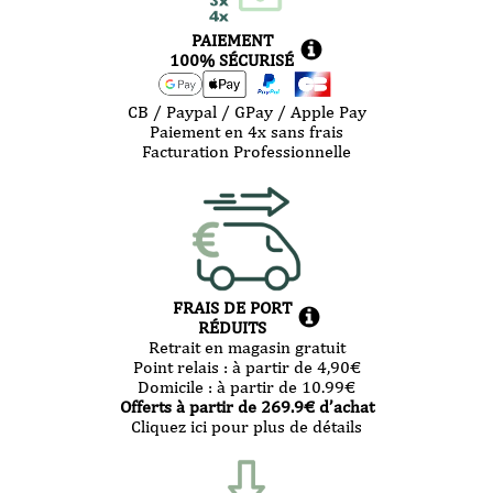
PAIEMENT
100% SÉCURISÉ
CB / Paypal / GPay / Apple Pay
Paiement en 4x sans frais
Facturation Professionnelle
FRAIS DE PORT
RÉDUITS
Retrait en magasin gratuit
Point relais :
à partir de 4,90
€
Domicile :
à partir de 10.99
€
Offerts à partir de
269.9
€ d’achat
Cliquez ici pour plus de détails