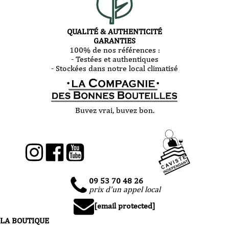
QUALITÉ & AUTHENTICITÉ
GARANTIES
100% de nos références :
- Testées et authentiques
- Stockées dans notre local climatisé
Buvez vrai, buvez bon.
09 53 70 48 26
prix d'un appel local
[email protected]
LA BOUTIQUE