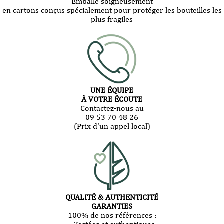
Emballé soigneusement
en cartons conçus spécialement pour protéger les bouteilles les
plus fragiles
UNE ÉQUIPE
À VOTRE ÉCOUTE
Contactez-nous au
09 53 70 48 26
(Prix d'un appel local)
QUALITÉ & AUTHENTICITÉ
GARANTIES
100% de nos références :