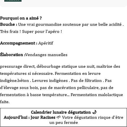
Pourquoi on a aimé ?
Bouche :
Une vrai gourmandise soutenue par une belle acidité .
Très frais ! Super pour l'apéro !
Accompagnement :
Apéritif
Élaboration :
Vendanges manuelles
pressurage direct, débourbage statique une nuit, maîtrise des
températures si nécessaire. Fermentation en levure
indigène.béton . Levures indigènes . Pas de filtration . Pas
d’élevage sous bois, pas de macération pelliculaire, pas de
fermentation à basse température... Fermentation malolactique
faite.
Calendrier lunaire dégustation 🌙
Aujourd'hui : Jour Racines
🌱 Votre dégustation risque d’être
un peu fermée