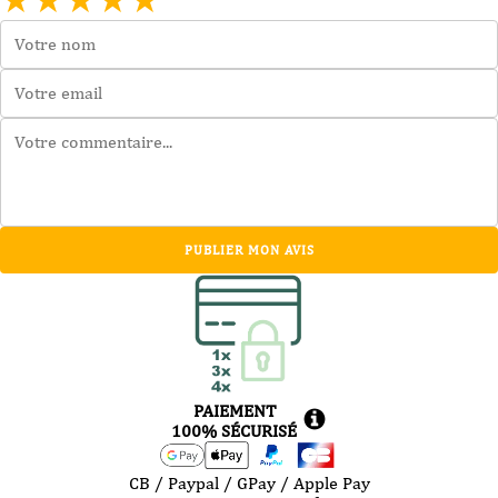
PUBLIER MON AVIS
PAIEMENT
100% SÉCURISÉ
CB / Paypal / GPay / Apple Pay