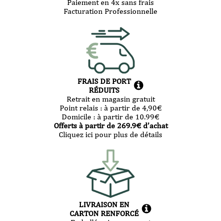
Paiement en 4x sans frais
Facturation Professionnelle
FRAIS DE PORT
RÉDUITS
Retrait en magasin gratuit
Point relais :
à partir de 4,90
€
Domicile :
à partir de 10.99
€
Offerts à partir de
269.9
€ d’achat
Cliquez ici pour plus de détails
LIVRAISON EN
CARTON RENFORCÉ