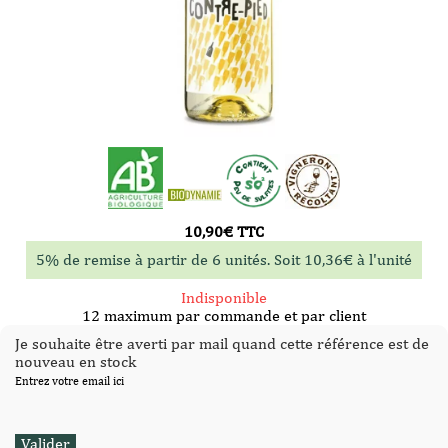
10,90
€
TTC
5% de remise à partir de 6 unités. Soit
10,36
€
à l'unité
Indisponible
12 maximum par commande et par client
Je souhaite être averti par mail quand cette référence est de
nouveau en stock
Entrez votre email ici