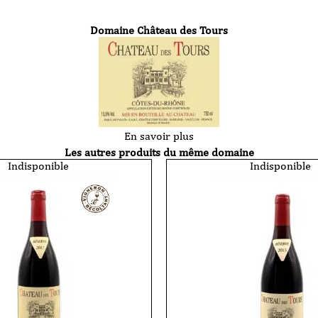
Domaine Château des Tours
En savoir plus
Les autres produits du même domaine
Indisponible
Indisponible