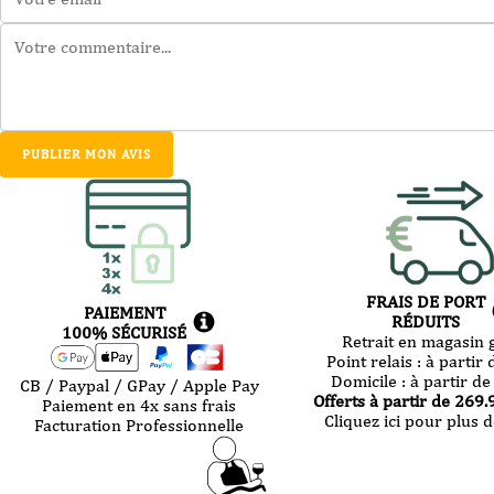
PUBLIER MON AVIS
FRAIS DE PORT
PAIEMENT
RÉDUITS
100% SÉCURISÉ
Retrait en magasin g
Point relais :
à partir 
Domicile :
à partir de
CB / Paypal / GPay / Apple Pay
Offerts à partir de
269.
Paiement en 4x sans frais
Cliquez ici pour plus d
Facturation Professionnelle