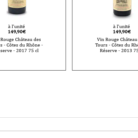
à l'unité
à l'unité
149,90
€
149,90
€
 Rouge Château des
Vin Rouge Château
s - Côtes du Rhône -
Tours - Côtes du Rh
serve - 2017 75 cl
Réserve - 2013 75