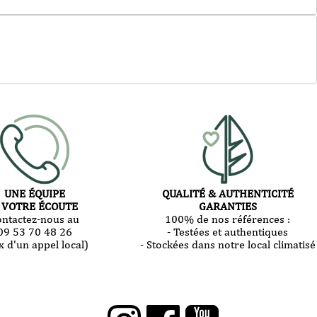
UNE ÉQUIPE
QUALITÉ & AUTHENTICITÉ
 VOTRE ÉCOUTE
GARANTIES
ontactez-nous au
100% de nos références :
09 53 70 48 26
- Testées et authentiques
x d'un appel local)
- Stockées dans notre local climatisé