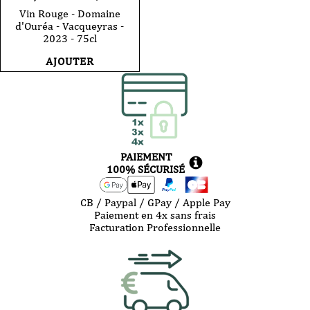
Vin Rouge - Domaine
d'Ouréa - Vacqueyras -
2023 - 75cl
AJOUTER
PAIEMENT
100% SÉCURISÉ
CB / Paypal / GPay / Apple Pay
Paiement en 4x sans frais
Facturation Professionnelle