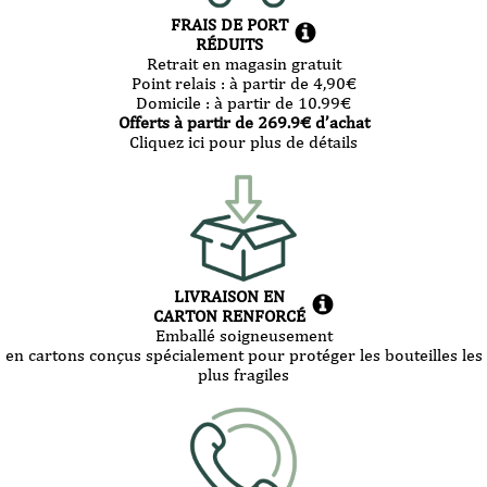
FRAIS DE PORT
RÉDUITS
Retrait en magasin gratuit
Point relais :
à partir de 4,90
€
Domicile :
à partir de 10.99
€
Offerts à partir de
269.9
€ d’achat
Cliquez ici pour plus de détails
LIVRAISON EN
CARTON RENFORCÉ
Emballé soigneusement
en cartons conçus spécialement pour protéger les bouteilles les
plus fragiles