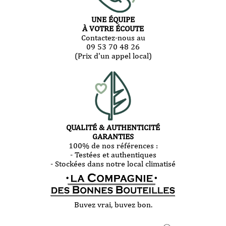
UNE ÉQUIPE
À VOTRE ÉCOUTE
Contactez-nous au
09 53 70 48 26
(Prix d'un appel local)
QUALITÉ & AUTHENTICITÉ
GARANTIES
100% de nos références :
- Testées et authentiques
- Stockées dans notre local climatisé
Buvez vrai, buvez bon.