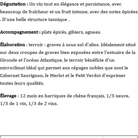
Dégustation :
Un vin tout en élégance et persistance, avec
beaucoup de fraîcheur et un fruit intense, avec des notes épicées
. D'une belle structure tannique .
Accompagnement :
plats épicés, gibiers, agneau
Élaboration
: terroir : graves à sous-sol d’alios. Idéalement situé
sur deux croupes de graves bien exposées entre l’estuaire de la
Gironde et l’océan Atlantique, le terroir bénéficie d’un
microclimat idéal qui permet aux cépages nobles que sont le
Cabernet Sauvignon, le Merlot et le Petit Verdot d’exprimer
toutes leurs qualités.
Élevage
: 12 mois en barriques de chêne français, 1/3 neuve,
1/3 de 1 vin, 1/3 de 2 vins.