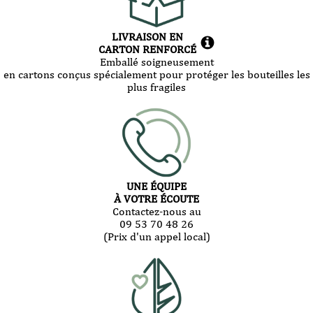
LIVRAISON EN
CARTON RENFORCÉ
Emballé soigneusement
en cartons conçus spécialement pour protéger les bouteilles les
plus fragiles
UNE ÉQUIPE
À VOTRE ÉCOUTE
Contactez-nous au
09 53 70 48 26
(Prix d'un appel local)