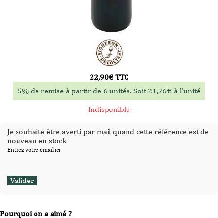
22,90
€
TTC
5% de remise à partir de 6 unités. Soit
21,76
€
à l'unité
Indisponible
Je souhaite être averti par mail quand cette référence est de
nouveau en stock
Entrez votre email ici
Pourquoi on a aimé ?