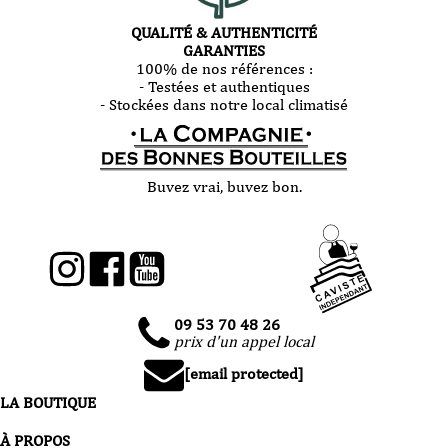
QUALITÉ & AUTHENTICITÉ
GARANTIES
100% de nos références :
- Testées et authentiques
- Stockées dans notre local climatisé
Buvez vrai, buvez bon.
09 53 70 48 26
prix d'un appel local
[email protected]
LA BOUTIQUE
À PROPOS