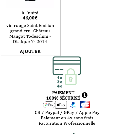
à l'unité
46,00
€
vin rouge Saint Emilion
grand cru -Château
Mangot Todeschini -
Distique 7- 2014
AJOUTER
PAIEMENT
100% SÉCURISÉ
CB / Paypal / GPay / Apple Pay
Paiement en 4x sans frais
Facturation Professionnelle