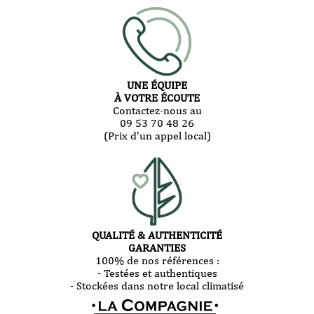
UNE ÉQUIPE
À VOTRE ÉCOUTE
Contactez-nous au
09 53 70 48 26
(Prix d'un appel local)
QUALITÉ & AUTHENTICITÉ
GARANTIES
100% de nos références :
- Testées et authentiques
- Stockées dans notre local climatisé