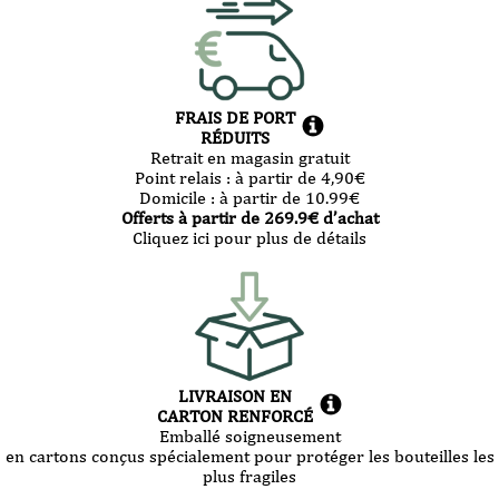
FRAIS DE PORT
RÉDUITS
Retrait en magasin gratuit
Point relais :
à partir de 4,90
€
Domicile :
à partir de 10.99
€
Offerts à partir de
269.9
€ d’achat
Cliquez ici pour plus de détails
LIVRAISON EN
CARTON RENFORCÉ
Emballé soigneusement
en cartons conçus spécialement pour protéger les bouteilles les
plus fragiles