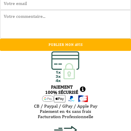
PUBLIER MON AVIS
PAIEMENT
100% SÉCURISÉ
CB / Paypal / GPay / Apple Pay
Paiement en 4x sans frais
Facturation Professionnelle