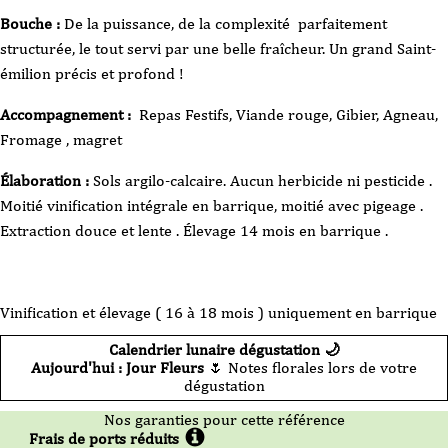
Bouche :
De la puissance, de la complexité parfaitement
structurée, le tout servi par une belle fraîcheur. Un grand Saint-
émilion précis et profond !
Accompagnement :
Repas Festifs, Viande rouge, Gibier, Agneau,
Fromage , magret
Élaboration :
Sols argilo-calcaire. Aucun herbicide ni pesticide .
Moitié vinification intégrale en barrique, moitié avec pigeage .
Extraction douce et lente . Élevage 14 mois en barrique .
Vinification et élevage ( 16 à 18 mois ) uniquement en barrique
Calendrier lunaire dégustation 🌙
Aujourd'hui : Jour Fleurs
🌷 Notes florales lors de votre
dégustation
Nos garanties pour cette référence
Frais de ports réduits