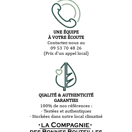
UNE ÉQUIPE
À VOTRE ÉCOUTE
Contactez-nous au
09 53 70 48 26
(Prix d'un appel local)
QUALITÉ & AUTHENTICITÉ
GARANTIES
100% de nos références :
- Testées et authentiques
- Stockées dans notre local climatisé