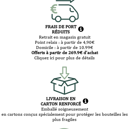
FRAIS DE PORT
RÉDUITS
Retrait en magasin gratuit
Point relais :
à partir de 4,90
€
Domicile :
à partir de 10.99
€
Offerts à partir de
269.9
€ d’achat
Cliquez ici pour plus de détails
LIVRAISON EN
CARTON RENFORCÉ
Emballé soigneusement
en cartons conçus spécialement pour protéger les bouteilles les
plus fragiles