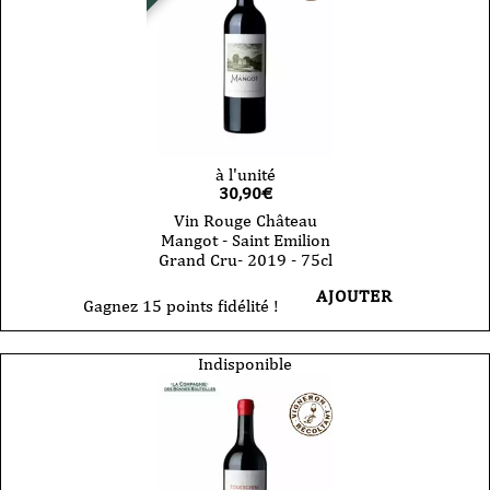
à l'unité
30,90
€
Vin Rouge Château
Mangot - Saint Emilion
Grand Cru- 2019 - 75cl
AJOUTER
Gagnez 15 points fidélité !
Indisponible