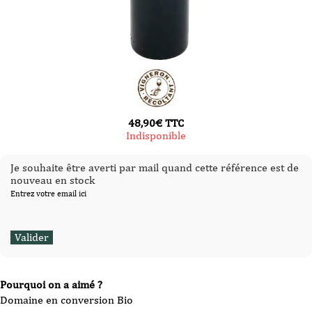
48,90
€
TTC
Indisponible
Je souhaite être averti par mail quand cette référence est de
nouveau en stock
Entrez votre email ici
Pourquoi on a aimé ?
Domaine en conversion Bio