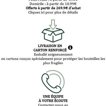
Domicile :
à partir de 10.99
€
Offerts à partir de
269.9
€ d’achat
Cliquez ici pour plus de détails
LIVRAISON EN
CARTON RENFORCÉ
Emballé soigneusement
en cartons conçus spécialement pour protéger les bouteilles les
plus fragiles
UNE ÉQUIPE
À VOTRE ÉCOUTE
Contactez-nous au