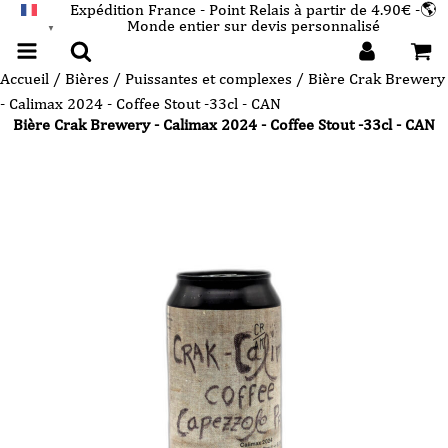
Expédition France - Point Relais à partir de 4.90€ -🌎
Monde entier sur devis personnalisé
FRANÇAIS
▼
Accueil
/
Bières
/
Puissantes et complexes
/ Bière Crak Brewery
- Calimax 2024 - Coffee Stout -33cl - CAN
Bière Crak Brewery - Calimax 2024 - Coffee Stout -33cl - CAN