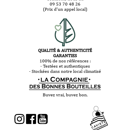
09 53 70 48 26
(Prix d'un appel local)
QUALITÉ & AUTHENTICITÉ
GARANTIES
100% de nos références :
- Testées et authentiques
- Stockées dans notre local climatisé
Buvez vrai, buvez bon.