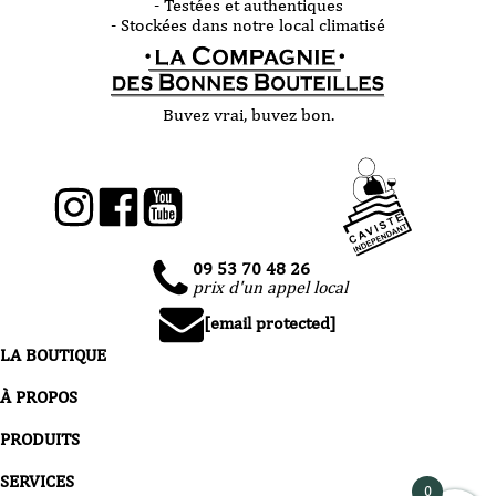
- Testées et authentiques
- Stockées dans notre local climatisé
Buvez vrai, buvez bon.
09 53 70 48 26
prix d'un appel local
[email protected]
LA BOUTIQUE
À PROPOS
PRODUITS
SERVICES
0