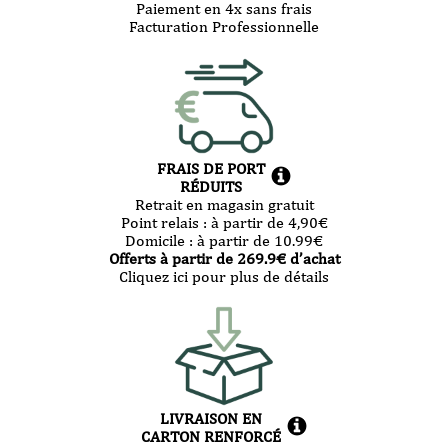
Paiement en 4x sans frais
Facturation Professionnelle
FRAIS DE PORT
RÉDUITS
Retrait en magasin gratuit
Point relais :
à partir de 4,90
€
Domicile :
à partir de 10.99
€
Offerts à partir de
269.9
€ d’achat
Cliquez ici pour plus de détails
LIVRAISON EN
CARTON RENFORCÉ