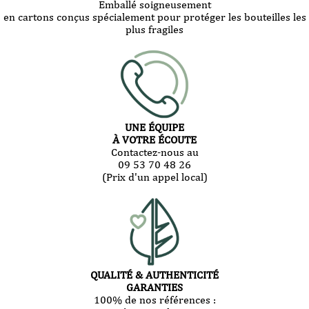
Emballé soigneusement
en cartons conçus spécialement pour protéger les bouteilles les
plus fragiles
UNE ÉQUIPE
À VOTRE ÉCOUTE
Contactez-nous au
09 53 70 48 26
(Prix d'un appel local)
QUALITÉ & AUTHENTICITÉ
GARANTIES
100% de nos références :