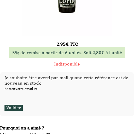
2,95
€
TTC
5% de remise à partir de 6 unités. Soit
2,80
€
à l'unité
Indisponible
Je souhaite être averti par mail quand cette référence est de
nouveau en stock
Entrez votre email ici
Pourquoi on a aimé ?