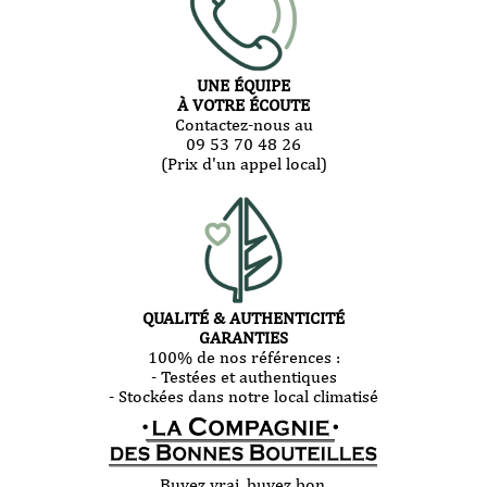
UNE ÉQUIPE
À VOTRE ÉCOUTE
Contactez-nous au
09 53 70 48 26
(Prix d'un appel local)
QUALITÉ & AUTHENTICITÉ
GARANTIES
100% de nos références :
- Testées et authentiques
- Stockées dans notre local climatisé
Buvez vrai, buvez bon.