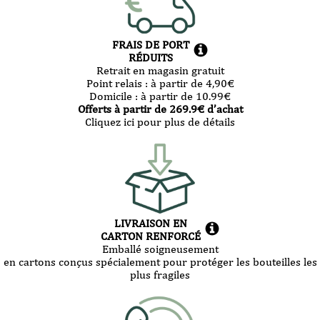
FRAIS DE PORT
RÉDUITS
Retrait en magasin gratuit
Point relais :
à partir de 4,90
€
Domicile :
à partir de 10.99
€
Offerts à partir de
269.9
€ d’achat
Cliquez ici pour plus de détails
LIVRAISON EN
CARTON RENFORCÉ
Emballé soigneusement
en cartons conçus spécialement pour protéger les bouteilles les
plus fragiles