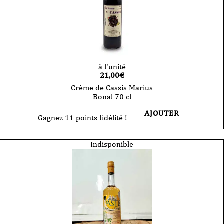
à l'unité
21,00
€
Crème de Cassis Marius
Bonal 70 cl
AJOUTER
Gagnez 11 points fidélité !
Indisponible