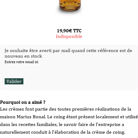
19,90
€
TTC
Indisponible
Je souhaite être averti par mail quand cette référence est de
nouveau en stock
Entrez votre email ici
Pourquoi on a aimé ?
Les crèmes font partie des toutes premières réalisations de la
maison Marius Bonal. Le coing étant présent localement et utilisé
dans les recettes familiales, le savoir faire de l'entreprise a
naturellement conduit à l'élaboration de la crème de coing.