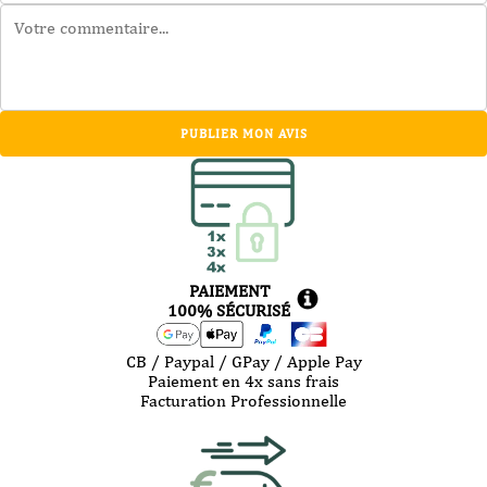
PUBLIER MON AVIS
PAIEMENT
100% SÉCURISÉ
CB / Paypal / GPay / Apple Pay
Paiement en 4x sans frais
Facturation Professionnelle