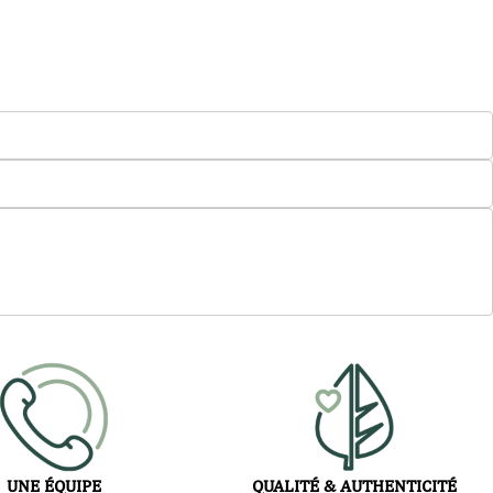
UNE ÉQUIPE
QUALITÉ & AUTHENTICITÉ