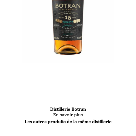
Distillerie Botran
En savoir plus
Les autres produits de la même distillerie