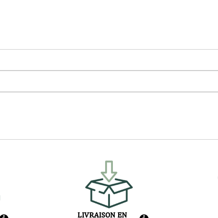
LIVRAISON EN