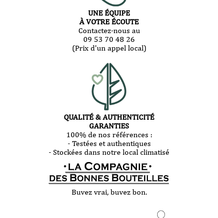
UNE ÉQUIPE
À VOTRE ÉCOUTE
Contactez-nous au
09 53 70 48 26
(Prix d'un appel local)
QUALITÉ & AUTHENTICITÉ
GARANTIES
100% de nos références :
- Testées et authentiques
- Stockées dans notre local climatisé
Buvez vrai, buvez bon.