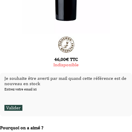
46,00
€
TTC
Indisponible
Je souhaite être averti par mail quand cette référence est de
nouveau en stock
Entrez votre email ici
Pourquoi on a aimé ?