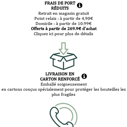
FRAIS DE PORT
RÉDUITS
Retrait en magasin gratuit
Point relais :
à partir de 4,90
€
Domicile :
à partir de 10.99
€
Offerts à partir de
269.9
€ d’achat
Cliquez ici pour plus de détails
LIVRAISON EN
CARTON RENFORCÉ
Emballé soigneusement
en cartons conçus spécialement pour protéger les bouteilles les
plus fragiles