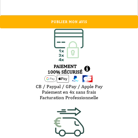
PUBLIER MON AVIS
PAIEMENT
100% SÉCURISÉ
CB / Paypal / GPay / Apple Pay
Paiement en 4x sans frais
Facturation Professionnelle