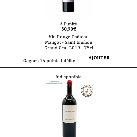
à l'unité
30,90
€
Vin Rouge Château
Mangot - Saint Emilion
Grand Cru- 2019 - 75cl
AJOUTER
Gagnez 15 points fidélité !
Indisponible