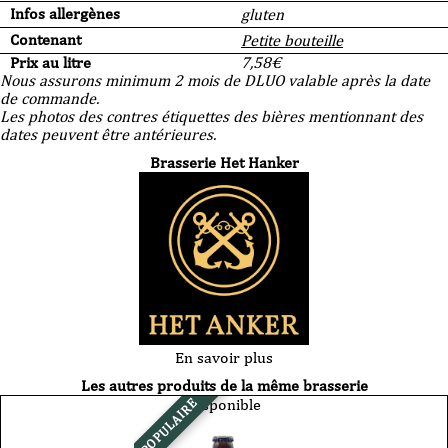
Infos allergènes
gluten
Contenant
Petite bouteille
Prix au litre
7,58
€
Nous assurons minimum 2 mois de DLUO valable après la date
de commande.
Les photos des contres étiquettes des bières mentionnant des
dates peuvent être antérieures.
Brasserie Het Hanker
En savoir plus
Les autres produits de la même brasserie
Disponible
POPULAIRE