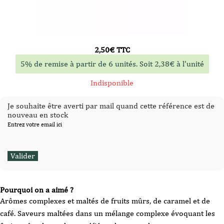
2,50
€
TTC
5% de remise à partir de 6 unités. Soit
2,38
€
à l'unité
Indisponible
Je souhaite être averti par mail quand cette référence est de
nouveau en stock
Entrez votre email ici
Pourquoi on a aimé ?
Arômes complexes et maltés de fruits mûrs, de caramel et de
café. Saveurs maltées dans un mélange complexe évoquant les