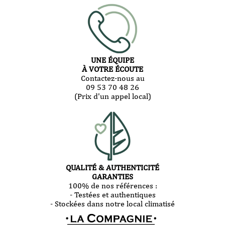
UNE ÉQUIPE
À VOTRE ÉCOUTE
Contactez-nous au
09 53 70 48 26
(Prix d'un appel local)
QUALITÉ & AUTHENTICITÉ
GARANTIES
100% de nos références :
- Testées et authentiques
- Stockées dans notre local climatisé