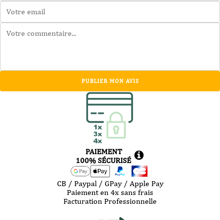
PUBLIER MON AVIS
PAIEMENT
100% SÉCURISÉ
CB / Paypal / GPay / Apple Pay
Paiement en 4x sans frais
Facturation Professionnelle