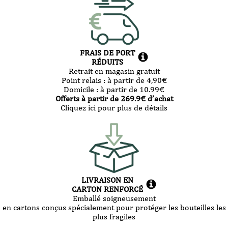
FRAIS DE PORT
RÉDUITS
Retrait en magasin gratuit
Point relais :
à partir de 4,90
€
Domicile :
à partir de 10.99
€
Offerts à partir de
269.9
€ d’achat
Cliquez ici pour plus de détails
LIVRAISON EN
CARTON RENFORCÉ
Emballé soigneusement
en cartons conçus spécialement pour protéger les bouteilles les
plus fragiles