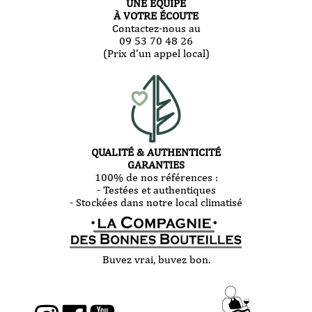
UNE ÉQUIPE
À VOTRE ÉCOUTE
Contactez-nous au
09 53 70 48 26
(Prix d'un appel local)
QUALITÉ & AUTHENTICITÉ
GARANTIES
100% de nos références :
- Testées et authentiques
- Stockées dans notre local climatisé
Buvez vrai, buvez bon.