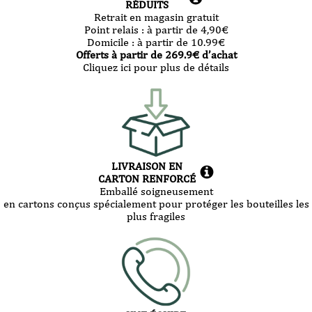
RÉDUITS
Retrait en magasin gratuit
Point relais :
à partir de 4,90
€
Domicile :
à partir de 10.99
€
Offerts à partir de
269.9
€ d’achat
Cliquez ici pour plus de détails
LIVRAISON EN
CARTON RENFORCÉ
Emballé soigneusement
en cartons conçus spécialement pour protéger les bouteilles les
plus fragiles