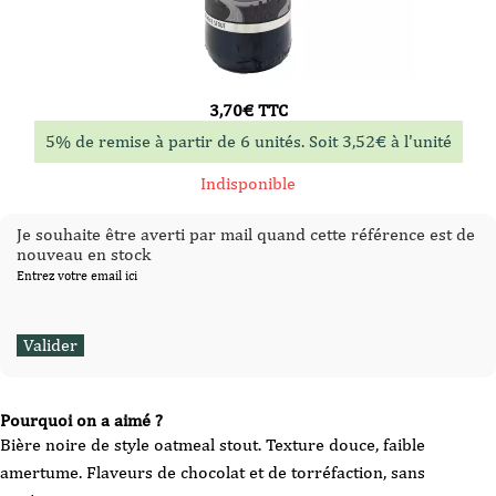
3,70
€
TTC
5% de remise à partir de 6 unités. Soit
3,52
€
à l'unité
Indisponible
Je souhaite être averti par mail quand cette référence est de
nouveau en stock
Entrez votre email ici
Pourquoi on a aimé ?
Bière noire de style oatmeal stout. Texture douce, faible
amertume. Flaveurs de chocolat et de torréfaction, sans