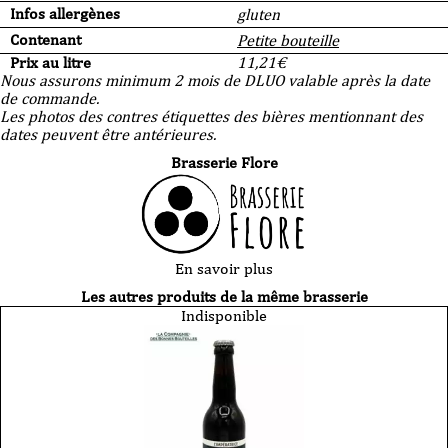
Infos allergènes
gluten
Contenant
Petite bouteille
Prix au litre
11,21
€
Nous assurons minimum 2 mois de DLUO valable après la date
de commande.
Les photos des contres étiquettes des bières mentionnant des
dates peuvent être antérieures.
Brasserie Flore
En savoir plus
Les autres produits de la même brasserie
Indisponible