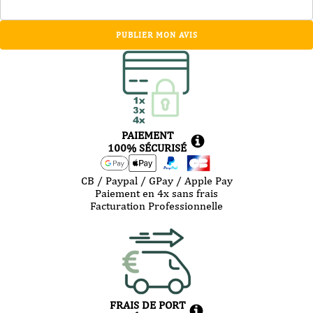
PUBLIER MON AVIS
PAIEMENT
100% SÉCURISÉ
CB / Paypal / GPay / Apple Pay
Paiement en 4x sans frais
Facturation Professionnelle
FRAIS DE PORT