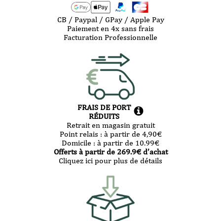
CB / Paypal / GPay / Apple Pay
Paiement en 4x sans frais
Facturation Professionnelle
FRAIS DE PORT
RÉDUITS
Retrait en magasin gratuit
Point relais :
à partir de 4,90
€
Domicile :
à partir de 10.99
€
Offerts à partir de
269.9
€ d’achat
Cliquez ici pour plus de détails