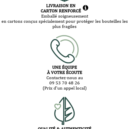
LIVRAISON EN
CARTON RENFORCÉ
Emballé soigneusement
en cartons conçus spécialement pour protéger les bouteilles les
plus fragiles
UNE ÉQUIPE
À VOTRE ÉCOUTE
Contactez-nous au
09 53 70 48 26
(Prix d'un appel local)
QUALITÉ & AUTHENTICITÉ