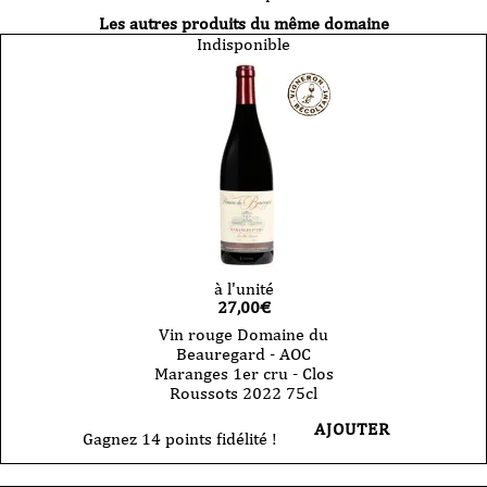
Les autres produits du même domaine
Indisponible
à l'unité
27,00
€
Vin rouge Domaine du
Beauregard - AOC
Maranges 1er cru - Clos
Roussots 2022 75cl
AJOUTER
Gagnez 14 points fidélité !