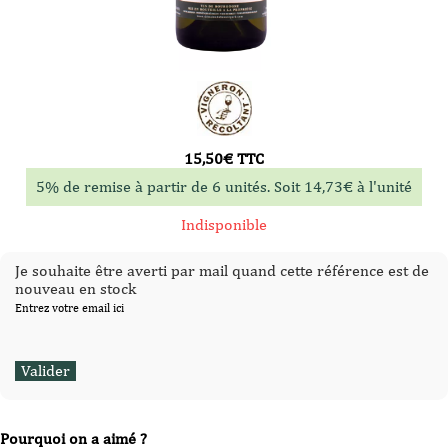
15,50
€
TTC
5% de remise à partir de 6 unités. Soit
14,73
€
à l'unité
Indisponible
Je souhaite être averti par mail quand cette référence est de
nouveau en stock
Entrez votre email ici
Pourquoi on a aimé ?