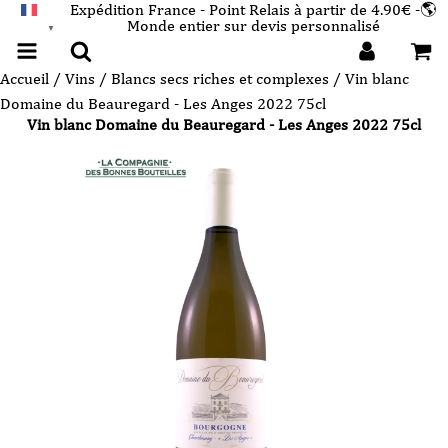
Expédition France - Point Relais à partir de 4.90€ -🌎
Monde entier sur devis personnalisé
FRANÇAIS
▼
Accueil
/
Vins
/
Blancs secs riches et complexes
/ Vin blanc
Domaine du Beauregard - Les Anges 2022 75cl
Vin blanc Domaine du Beauregard - Les Anges 2022 75cl