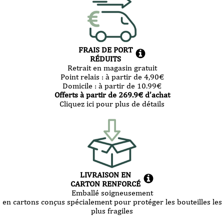
FRAIS DE PORT
RÉDUITS
Retrait en magasin gratuit
Point relais :
à partir de 4,90
€
Domicile :
à partir de 10.99
€
Offerts à partir de
269.9
€ d’achat
Cliquez ici pour plus de détails
LIVRAISON EN
CARTON RENFORCÉ
Emballé soigneusement
en cartons conçus spécialement pour protéger les bouteilles les
plus fragiles