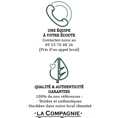
UNE ÉQUIPE
À VOTRE ÉCOUTE
Contactez-nous au
09 53 70 48 26
(Prix d'un appel local)
QUALITÉ & AUTHENTICITÉ
GARANTIES
100% de nos références :
- Testées et authentiques
- Stockées dans notre local climatisé